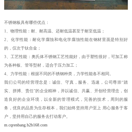
不锈钢板具有哪些优点：
1、物理性能：耐、耐高温、还耐低温甚至于耐至低温；
2、化学性能：耐化学腐蚀和电化学腐蚀性能在钢材里面是特别好
的，仅次于钛合金；
3、工艺性能：奥氏体不锈钢工艺性能好，由于塑性很好，可加工称
为各种板、管等型材，适合于压力加工；
4、力学性能：根据不同的不锈钢种类，力学性能各不相同。
我们公司的经营理念是：诚信、守真，服务、迅速，公司尊崇“踏
实、拼搏、责任”的企业精神，并以诚信、共赢、开创经营理念，创
造良好的企业环境，以全新的管理模式，完善的技术，周到的服
务，优良的品质为生存根本，我们始终坚持用户至上 用心服务于客
户，坚持用自己的服务去打动客户。
m.cqrenbang.b2b168.com