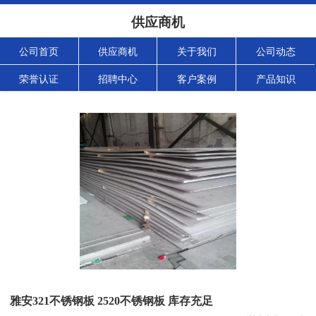
供应商机
公司首页
供应商机
关于我们
公司动态
荣誉认证
招聘中心
客户案例
产品知识
雅安321不锈钢板 2520不锈钢板 库存充足