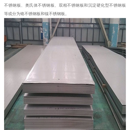
不锈钢板、奥氏体不锈钢板、双相不锈钢板和沉淀硬化型不锈钢板
等或分为铬不锈钢板和镍不锈钢板。