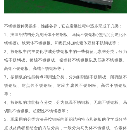
不锈钢板种类很多，性能各异，它在发展过程中逐步形成了几类：
1、按组织结构分为奥氏体不锈钢板、马氏不锈钢板(包括沉淀硬化不
锈钢板)、铁素体不锈钢板、和奥氏体加铁素体双相不锈钢板等；
2、按钢板中的主要化学成分或钢板中的一些特征元素来分类，分为
铬不锈钢板、铬镍不锈钢板、铬镍钼不锈钢板以及低碳不锈钢板、
高钼不锈钢板、高纯不锈钢板等；
3、按钢板的性能特点和用途分类，分为耐硝酸不锈钢板、耐硫酸不
锈钢板、耐点蚀不锈钢板、耐应力腐蚀不锈钢板、高强不锈钢板
等；
4、按钢板的功能特点分类，分为低温不锈钢板、无磁不锈钢板、易
切削不锈钢板、超塑性不锈钢板等；
5、现常用的分类方法是按钢板的组织结构特点和钢板的化学成分特
点以及两者相结合的方法分类，一般分为马氏体不锈钢板、铁素体