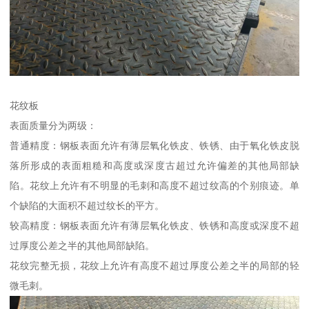
花纹板
表面质量分为两级：
普通精度：钢板表面允许有薄层氧化铁皮、铁锈、由于氧化铁皮脱
落所形成的表面粗糙和高度或深度古超过允许偏差的其他局部缺
陷。花纹上允许有不明显的毛刺和高度不超过纹高的个别痕迹。单
个缺陷的大面积不超过纹长的平方。
较高精度：钢板表面允许有薄层氧化铁皮、铁锈和高度或深度不超
过厚度公差之半的其他局部缺陷。
花纹完整无损，花纹上允许有高度不超过厚度公差之半的局部的轻
微毛刺。