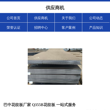
供应商机
公司首页
供应商机
关于我们
公司动态
荣誉认证
招聘中心
客户案例
产品知识
巴中花纹板厂家 Q355B花纹板 一站式服务