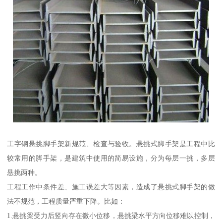
工字钢悬挑脚手架新规范、检查与验收。悬挑式脚手架是工程中比
较常用的脚手架，是建筑中使用的简易设施，分为每层一挑，多层
悬挑两种。
工程工作中条件差、施工误差大等因素，造成了悬挑式脚手架的做
法不规范，工程质量严重下降。比如：
1.悬挑梁受力后竖向存在微小位移，悬挑梁水平方向位移难以控制，