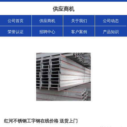
供应商机
公司首页
供应商机
关于我们
公司动态
荣誉认证
招聘中心
客户案例
产品知识
红河不锈钢工字钢在线价格 送货上门