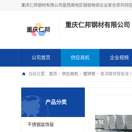
重庆仁邦钢材有限公司
公司首页
供应商机
企业视频
当前位置：
首页
>
供应商机
>
镀锌管
> 普洱镀锌管批发 
产品分类
不锈钢装饰管