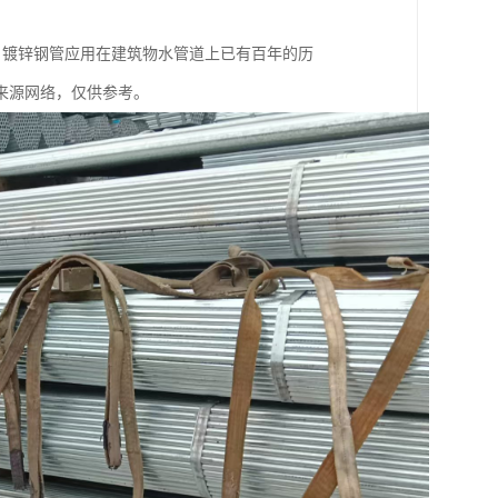
右的，镀锌钢管应用在建筑物水管道上已有百年的历
来源网络，仅供参考。