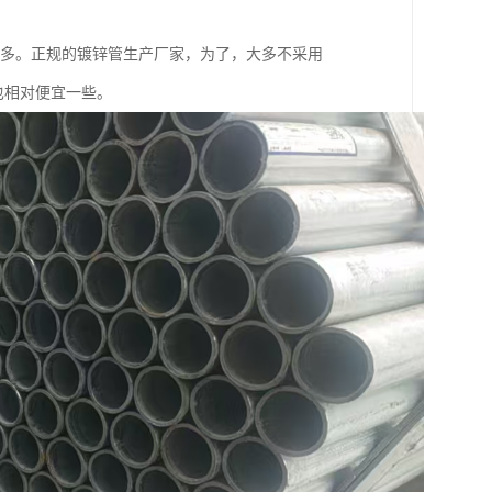
差很多。正规的镀锌管生产厂家，为了，大多不采用
也相对便宜一些。