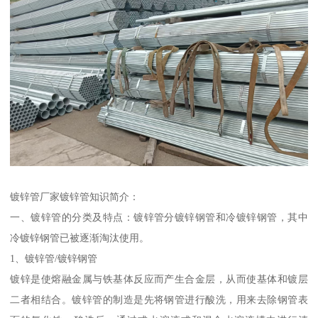
镀锌管厂家镀锌管知识简介：
一、镀锌管的分类及特点：镀锌管分镀锌钢管和冷镀锌钢管，其中
冷镀锌钢管已被逐渐淘汰使用。
1、镀锌管/镀锌钢管
镀锌是使熔融金属与铁基体反应而产生合金层，从而使基体和镀层
二者相结合。镀锌管的制造是先将钢管进行酸洗，用来去除钢管表