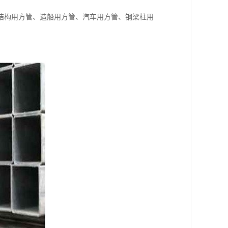
结构用方管、造船用方管、汽车用方管、钢梁柱用