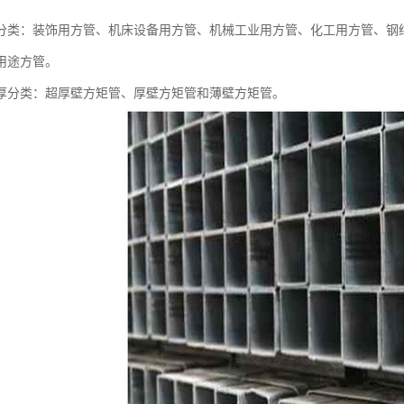
分类：装饰用方管、机床设备用方管、机械工业用方管、化工用方管、钢
用途方管。
厚分类：超厚壁方矩管、厚壁方矩管和薄壁方矩管。