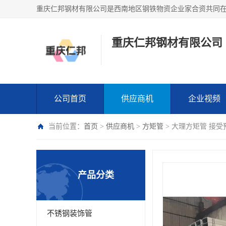
重庆仁邦钢材有限公司
公司首页
供应商机
企业视频
当前位置：
首页
>
供应商机
>
方矩管
> 大理方矩管 接受
产品分类
不锈钢装饰管