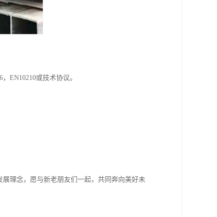
S G3466，EN10210或技术协议。
发展理念，愿与新老朋友们一起，共同奔向美好未