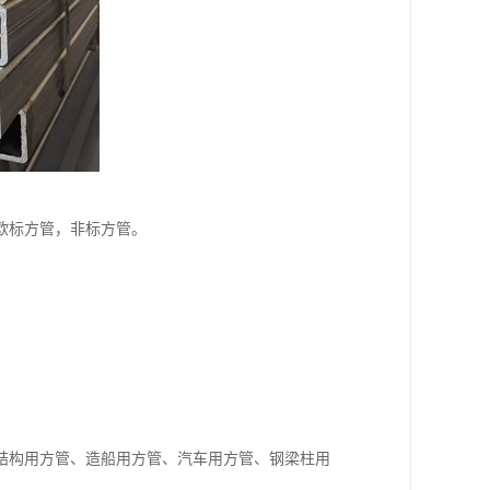
欧标方管，非标方管。
。
结构用方管、造船用方管、汽车用方管、钢梁柱用