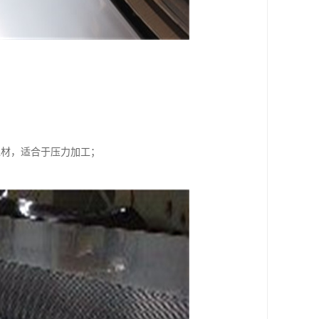
；
型材，适合于压力加工；