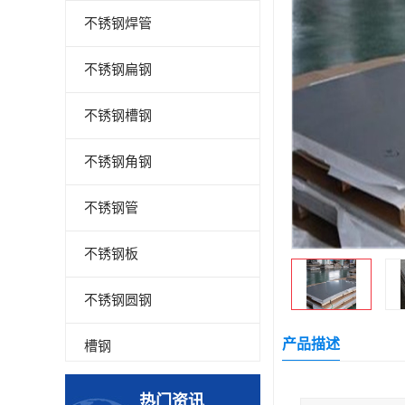
不锈钢焊管
不锈钢扁钢
不锈钢槽钢
不锈钢角钢
不锈钢管
不锈钢板
不锈钢圆钢
产品描述
槽钢
钢板
热门资讯