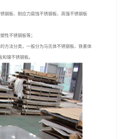
不锈钢板、耐应力腐蚀不锈钢板、高强不锈钢板
超塑性不锈钢板等；
合的方法分类，一般分为马氏体不锈钢板、铁素体
板和镍不锈钢板。