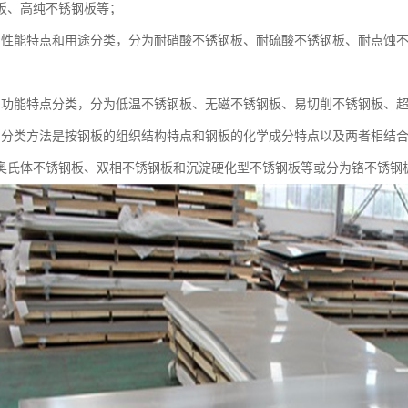
板、高纯不锈钢板等；
的性能特点和用途分类，分为耐硝酸不锈钢板、耐硫酸不锈钢板、耐点蚀
的功能特点分类，分为低温不锈钢板、无磁不锈钢板、易切削不锈钢板、
的分类方法是按钢板的组织结构特点和钢板的化学成分特点以及两者相结
奥氏体不锈钢板、双相不锈钢板和沉淀硬化型不锈钢板等或分为铬不锈钢