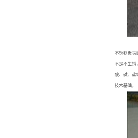
不锈钢板表
不是不生锈
酸、碱、盐
技术基础。