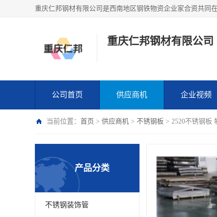
重庆仁邦钢材有限公司
公司首页
供应商机
企业视频
当前位置：
首页
>
供应商机
>
不锈钢板
> 2520不锈钢
产品分类
不锈钢装饰管