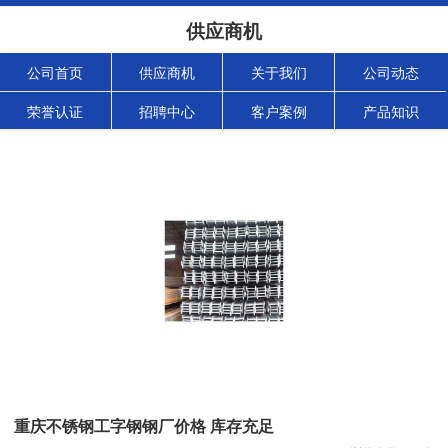
供应商机
公司首页
供应商机
关于我们
公司动态
荣誉认证
招聘中心
客户案例
产品知识
重庆不锈钢工字钢钢厂价格 库存充足