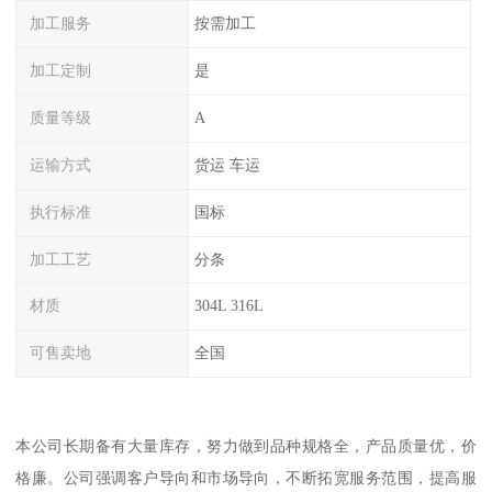
加工服务
按需加工
加工定制
是
质量等级
A
运输方式
货运 车运
执行标准
国标
加工工艺
分条
材质
304L 316L
可售卖地
全国
本公司长期备有大量库存，努力做到品种规格全，产品质量优，价
格廉。公司强调客户导向和市场导向，不断拓宽服务范围，提高服