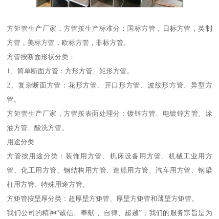
方矩管生产厂家，方管按生产标准分：国标方管，日标方管，英制
方管，美标方管，欧标方管，非标方管。
方管按断面形状分类：
1、简单断面方管：方形方管、矩形方管。
2、复杂断面方管：花形方管、开口形方管、波纹形方管、异型方
管。
方矩管生产厂家，方管按表面处理分：镀锌方管、电镀锌方管、涂
油方管、酸洗方管。
用途分类
方管按用途分类：装饰用方管、机床设备用方管、机械工业用方
管、化工用方管、钢结构用方管、造船用方管、汽车用方管、钢梁
柱用方管、特殊用途方管。
方矩管按壁厚分类：超厚壁方矩管、厚壁方矩管和薄壁方矩管。
我们公司的精神“诚信、奉献 、自律、超越”；我们的服务宗旨是为