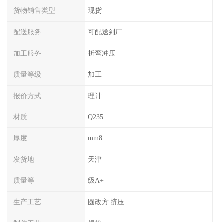
货物销售类型
现货
配送服务
可配送到厂
加工服务
折弯冲压
质量等级
加工
报价方式
理计
材质
Q235
厚度
mm8
发货地
天津
质量等
级A+
生产工艺
圆改方 挤压