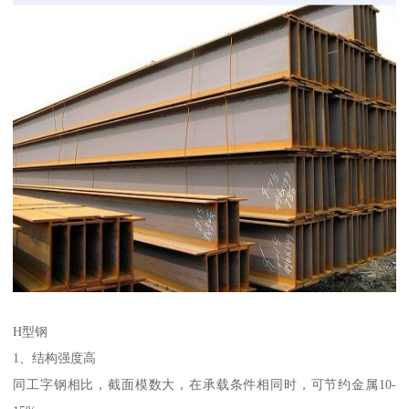
H型钢
1、结构强度高
同工字钢相比，截面模数大，在承载条件相同时，可节约金属10-