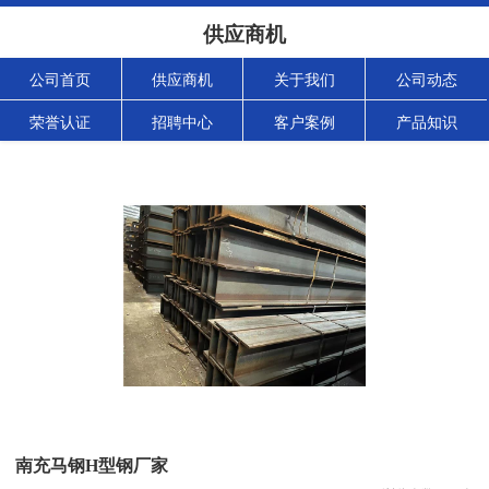
供应商机
公司首页
供应商机
关于我们
公司动态
荣誉认证
招聘中心
客户案例
产品知识
南充马钢H型钢厂家