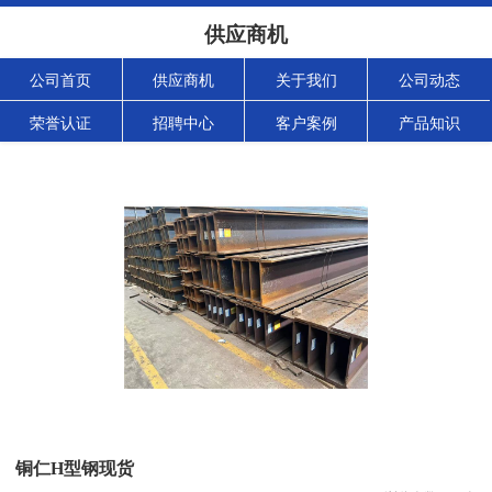
供应商机
公司首页
供应商机
关于我们
公司动态
荣誉认证
招聘中心
客户案例
产品知识
铜仁H型钢现货