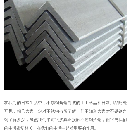
在我们的日常生活中，不锈钢角钢制成的手工艺品和日常用品随处
可见，相信大家一定对不锈钢有所了解，但不知道大家对不锈钢角
钢了解多少，虽然我们平时很少真正接触不锈钢角钢，但它与我们
的生活密切相关，在我们的生活中起着重要的作用。