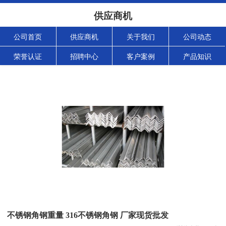
供应商机
公司首页
供应商机
关于我们
公司动态
荣誉认证
招聘中心
客户案例
产品知识
不锈钢角钢重量 316不锈钢角钢 厂家现货批发