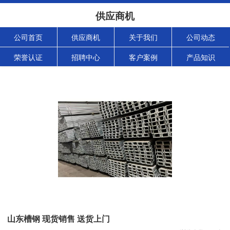
供应商机
公司首页
供应商机
关于我们
公司动态
荣誉认证
招聘中心
客户案例
产品知识
山东槽钢 现货销售 送货上门