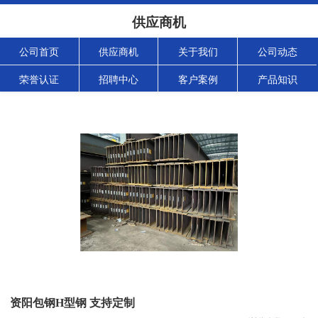
供应商机
公司首页
供应商机
关于我们
公司动态
荣誉认证
招聘中心
客户案例
产品知识
资阳包钢H型钢 支持定制