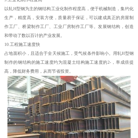
以轧H型钢为主的钢结构工业化制作程度高，便于机械制造，集约化
生产，精度高，安装方便，质量易于保证，可以建成真正的房屋制
作工厂、桥梁制作工厂、工业厂房制作工厂等。发展钢结构，创造
和带动了数以百计的产业发展。
10.工程施工速度快
占地面积小，且适合于全天候施工，受气候条件影响小。用轧H型钢
制作的钢结构的施工速度约为混凝土结构施工速度的2-，率成倍提
高，降低财务费用，从而节省投资。