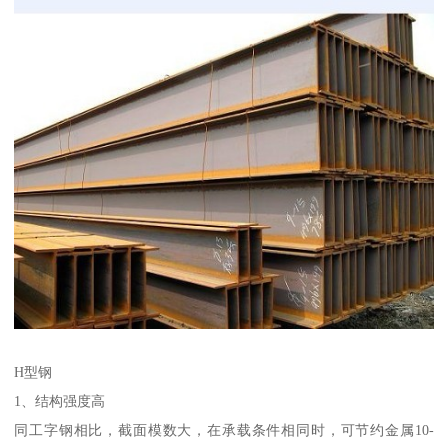
H型钢
1、结构强度高
同工字钢相比，截面模数大，在承载条件相同时，可节约金属10-