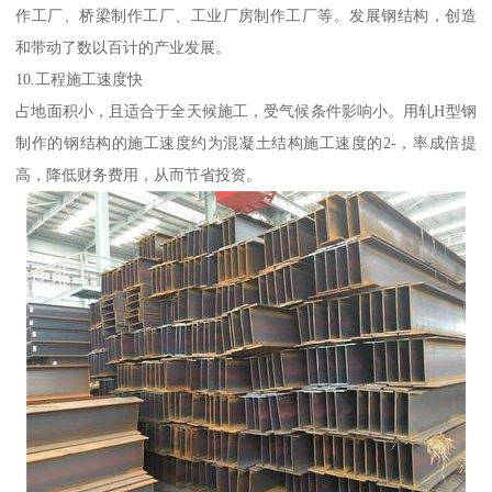
作工厂、桥梁制作工厂、工业厂房制作工厂等。发展钢结构，创造
和带动了数以百计的产业发展。
10.工程施工速度快
占地面积小，且适合于全天候施工，受气候条件影响小。用轧H型钢
制作的钢结构的施工速度约为混凝土结构施工速度的2-，率成倍提
高，降低财务费用，从而节省投资。