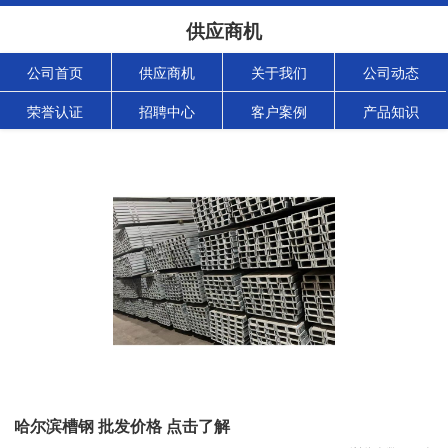
供应商机
公司首页
供应商机
关于我们
公司动态
荣誉认证
招聘中心
客户案例
产品知识
哈尔滨槽钢 批发价格 点击了解