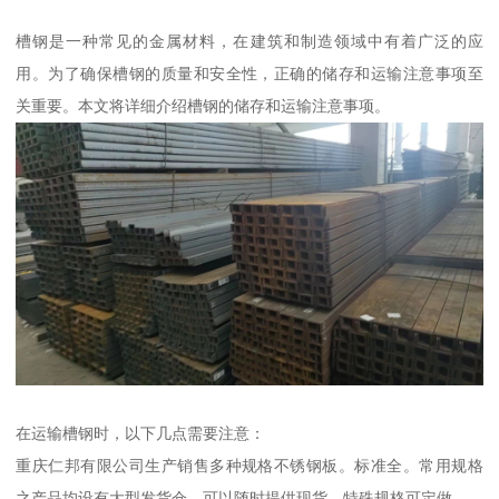
槽钢是一种常见的金属材料，在建筑和制造领域中有着广泛的应
用。为了确保槽钢的质量和安全性，正确的储存和运输注意事项至
关重要。本文将详细介绍槽钢的储存和运输注意事项。
在运输槽钢时，以下几点需要注意：
重庆仁邦有限公司生产销售多种规格不锈钢板。标准全。常用规格
之产品均设有大型发货仓，可以随时提供现货，特殊规格可定做