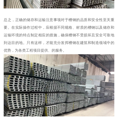
总之，正确的储存和运输注意事项对于槽钢的品质和安全性至关重
要。在实际操作过程中，应根据不同规格、材质的槽钢以及储存和
运输环境的特点制定相应的措施，确保槽钢不受损坏且安全可靠地
到达目的地。只有这样，才能充分发挥槽钢在建筑和制造领域中的
优势，为各类工程项目提供、的服务。