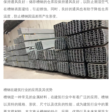
保持通风良好：储存槽钢的仓库应保持通风良好，以防止潮湿空气
在槽钢表面凝结，引起锈蚀。同时，良好的通风也有助于降低仓库
温度，防止槽钢因温差而产生形变。
槽钢在建筑行业的应用及其优势
槽钢是一种常见的金属材料，在建筑行业中有着广泛的应用。槽钢
以其特的规格、形状、尺寸以及优良的性能，成为建筑行业中的重
要支撑材料。本文将从槽钢的特点、应用、优势以及未来发展等方