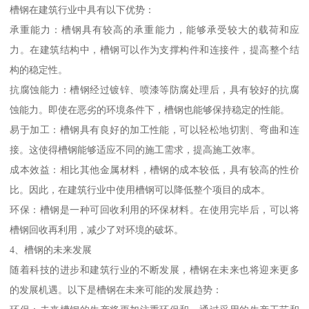
槽钢在建筑行业中具有以下优势：
承重能力：槽钢具有较高的承重能力，能够承受较大的载荷和应
力。在建筑结构中，槽钢可以作为支撑构件和连接件，提高整个结
构的稳定性。
抗腐蚀能力：槽钢经过镀锌、喷漆等防腐处理后，具有较好的抗腐
蚀能力。即使在恶劣的环境条件下，槽钢也能够保持稳定的性能。
易于加工：槽钢具有良好的加工性能，可以轻松地切割、弯曲和连
接。这使得槽钢能够适应不同的施工需求，提高施工效率。
成本效益：相比其他金属材料，槽钢的成本较低，具有较高的性价
比。因此，在建筑行业中使用槽钢可以降低整个项目的成本。
环保：槽钢是一种可回收利用的环保材料。在使用完毕后，可以将
槽钢回收再利用，减少了对环境的破坏。
4、槽钢的未来发展
随着科技的进步和建筑行业的不断发展，槽钢在未来也将迎来更多
的发展机遇。以下是槽钢在未来可能的发展趋势：