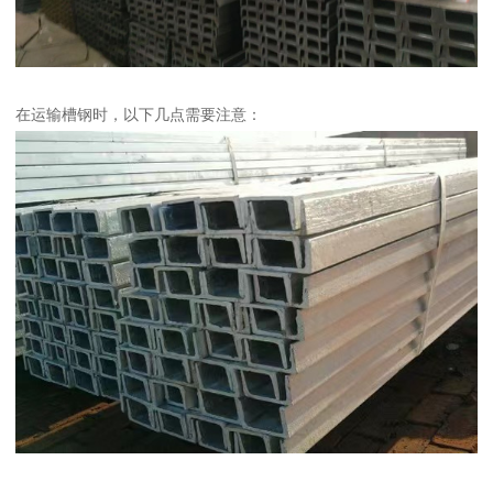
在运输槽钢时，以下几点需要注意：