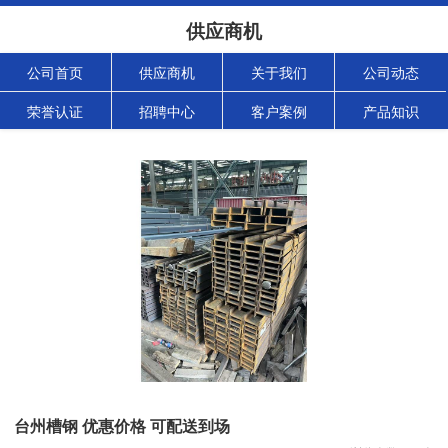
供应商机
公司首页
供应商机
关于我们
公司动态
荣誉认证
招聘中心
客户案例
产品知识
台州槽钢 优惠价格 可配送到场