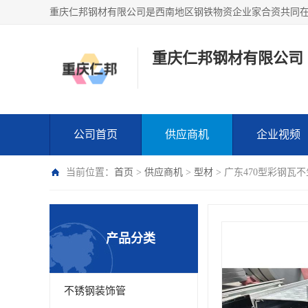
重庆仁邦钢材有限公司
公司首页
供应商机
企业视频
当前位置：
首页
>
供应商机
>
型材
> 广东470型彩钢瓦
产品分类
不锈钢装饰管