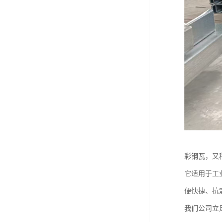
彩钢瓦，又
它适用于工
便快捷、抗
我们公司立