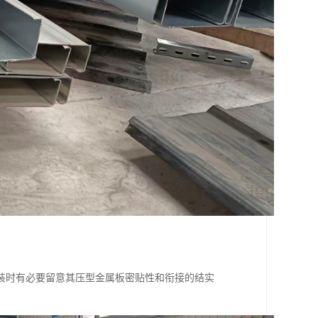
装时有必要留意其压型金属板密贴性和衔接的结实