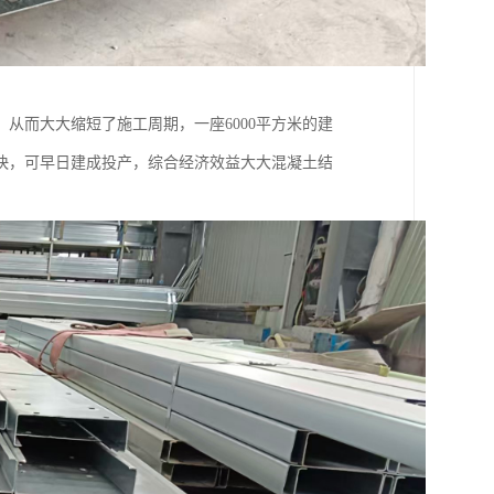
从而大大缩短了施工周期，一座6000平方米的建
快，可早日建成投产，综合经济效益大大混凝土结