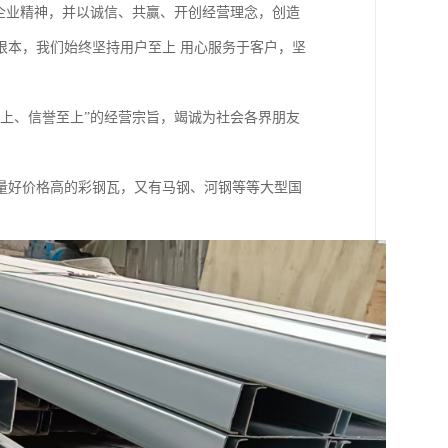
企业精神，并以诚信、共赢、开创经营理念，创造
根本，我们始终坚持用户至上 用心服务于客户，坚
上、信誉至上”的经营宗旨，竭诚为社会各界朋友
量好价格高的彩钢瓦，又有马钢、河钢等等大型国