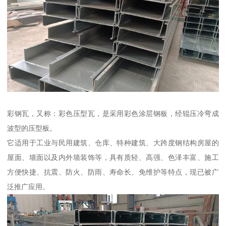
彩钢瓦，又称：彩色压型瓦，是采用彩色涂层钢板，经辊压冷弯成
波型的压型板。
它适用于工业与民用建筑、仓库、特种建筑、大跨度钢结构房屋的
屋面、墙面以及内外墙装饰等，具有质轻、高强、色泽丰富、施工
方便快捷、抗震、防火、防雨、寿命长、免维护等特点，现已被广
泛推广应用。