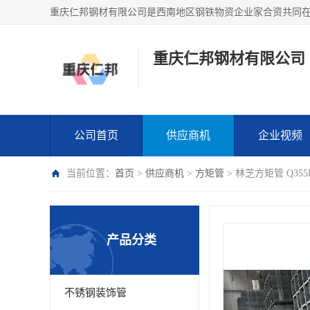
重庆仁邦钢材有限公司
公司首页
供应商机
企业视频
当前位置：
首页
>
供应商机
>
方矩管
> 林芝方矩管 Q35
产品分类
不锈钢装饰管