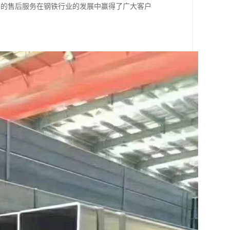
善的售后服务在钢铁行业的发展中赢得了广大客户