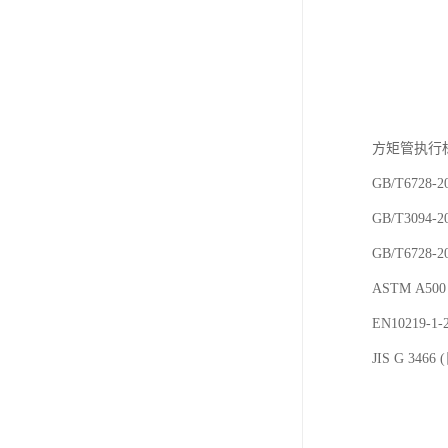
方矩管执行
GB/T6728-
GB/T3094
GB/T6728
ASTM A
EN10219
JIS G 3