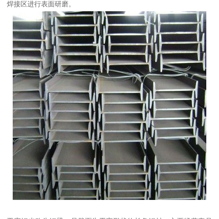
焊接区进行表面研磨。