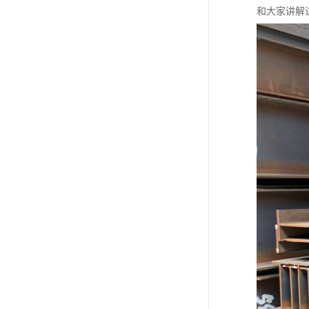
和大家讲解