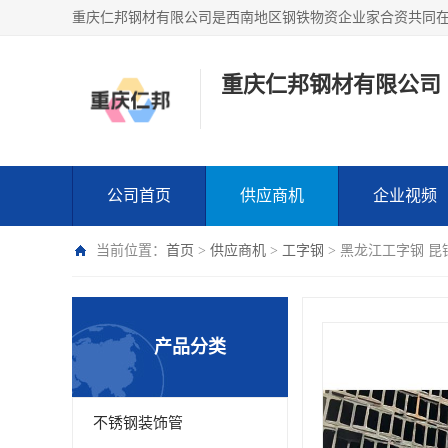
重庆仁邦钢材有限公司
公司首页
供应商机
企业视频
当前位置：
首页
>
供应商机
>
工字钢
> 黑龙江工字钢 昆
产品分类
不锈钢装饰管