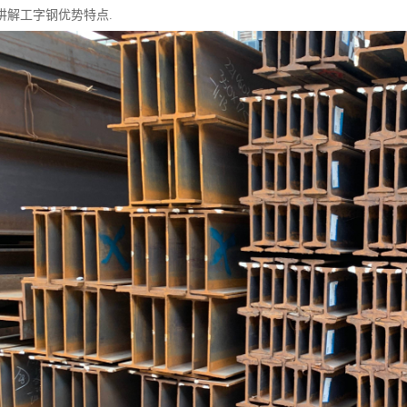
讲解工字钢优势特点.