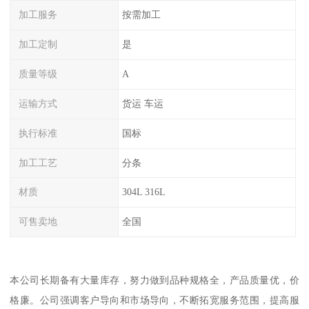
加工服务
按需加工
加工定制
是
质量等级
A
运输方式
货运 车运
执行标准
国标
加工工艺
分条
材质
304L 316L
可售卖地
全国
本公司长期备有大量库存，努力做到品种规格全，产品质量优，价
格廉。公司强调客户导向和市场导向，不断拓宽服务范围，提高服