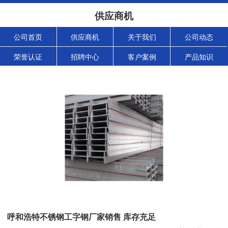
供应商机
公司首页
供应商机
关于我们
公司动态
荣誉认证
招聘中心
客户案例
产品知识
呼和浩特不锈钢工字钢厂家销售 库存充足