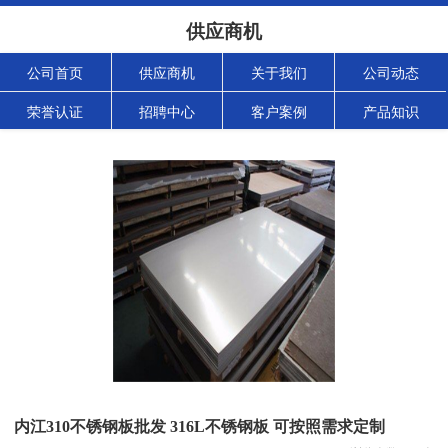
供应商机
公司首页
供应商机
关于我们
公司动态
荣誉认证
招聘中心
客户案例
产品知识
内江310不锈钢板批发 316L不锈钢板 可按照需求定制