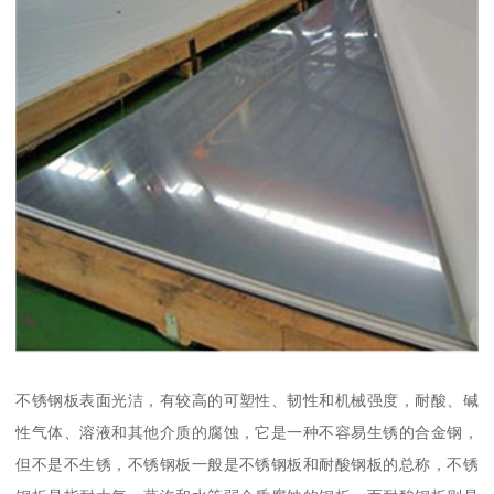
不锈钢板表面光洁，有较高的可塑性、韧性和机械强度，耐酸、碱
性气体、溶液和其他介质的腐蚀，它是一种不容易生锈的合金钢，
但不是不生锈，不锈钢板一般是不锈钢板和耐酸钢板的总称，不锈