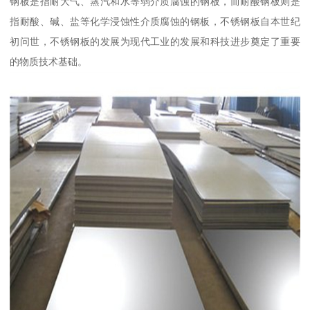
钢板是指耐大气、蒸汽和水等弱介质腐蚀的钢板，而耐酸钢板则是
指耐酸、碱、盐等化学浸蚀性介质腐蚀的钢板，不锈钢板自本世纪
初问世，不锈钢板的发展为现代工业的发展和科技进步奠定了重要
的物质技术基础。