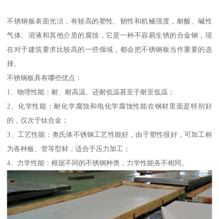
不锈钢板表面光洁，有较高的塑性、韧性和机械强度，耐酸、碱性
气体、溶液和其他介质的腐蚀，它是一种不容易生锈的合金钢，现
在对于建筑要求比较高的一些领域，都会把不锈钢板当作重要的选
择。
不锈钢板具有哪些优点：
1、物理性能：耐、耐高温、还耐低温甚至于耐至低温；
2、化学性能：耐化学腐蚀和电化学腐蚀性能在钢材里面是特别好
的，仅次于钛合金；
3、工艺性能：奥氏体不锈钢工艺性能好，由于塑性很好，可加工称
为各种板、管等型材，适合于压力加工；
4、力学性能：根据不同的不锈钢种类，力学性能各不相同。