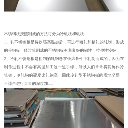
不锈钢板按照制成的方法可分为冷轧板和轧板：
1、轧不锈钢板是将铁坯高温加后，再进行粗轧和精轧的轧制，形成
的带钢板，经过轧制成的不锈钢板有着良好的韧性，拉伸性较好；
2、冷轧不锈钢板是粗制的轧钢卷在低温条件下轧制而成的，因为在
制作过程中不会有高温加工这一道手续，所以人们常常将其称作冷
轧钢，冷轧钢的硬度比轧钢高，因此冷轧型不锈钢板的质地坚硬，
不适合进行大量的深度加工。