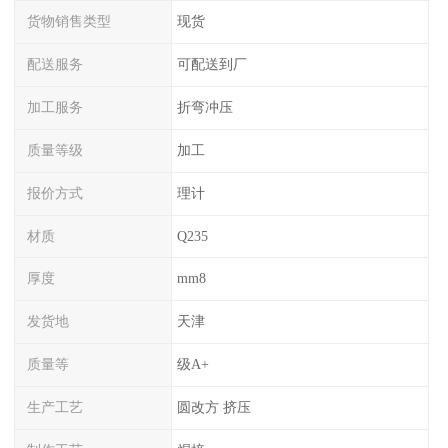
货物销售类型
现货
配送服务
可配送到厂
加工服务
折弯冲压
质量等级
加工
报价方式
理计
材质
Q235
厚度
mm8
发货地
天津
质量等
级A+
生产工艺
圆改方 挤压