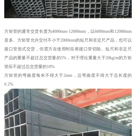
方矩管的通常交货长度为4000mm-12000mm，以6000mm和12000mm
居多。方矩管允许交付不小于2000mm的短尺和非定尺产品，也可以
接口管形式交货，但需方在使用时应将接口管切除。短尺和非定尺
产品的重量不超过总交货量的5%，对于理论重量大于20kg/m的方矩
管应不超过总交货量的10%
方矩管的弯曲度每米不得大于2mm，总弯曲度不得大于总长度的
0.2%