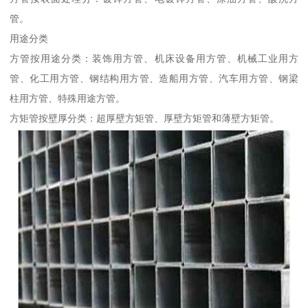
管。
用途分类
方管按用途分类：装饰用方管、机床设备用方管、机械工业用方
管、化工用方管、钢结构用方管、造船用方管、汽车用方管、钢梁
柱用方管、特殊用途方管。
方矩管按壁厚分类：超厚壁方矩管、厚壁方矩管和薄壁方矩管。