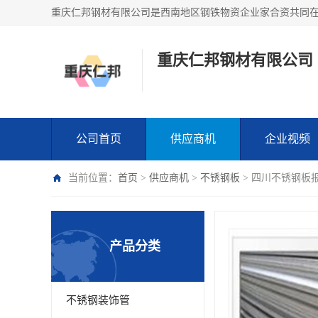
重庆仁邦钢材有限公司
公司首页
供应商机
企业视频
当前位置：
首页
>
供应商机
>
不锈钢板
> 四川不锈钢板报
产品分类
不锈钢装饰管