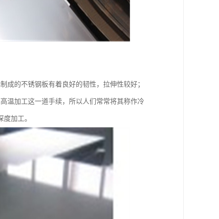
轧制成的不锈钢板有着良好的韧性，拉伸性较好；
有高温加工这一道手续，所以人们常常将其称作冷
深度加工。