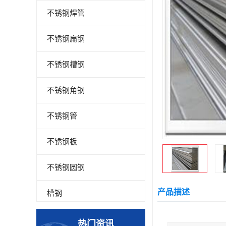
不锈钢焊管
不锈钢扁钢
不锈钢槽钢
不锈钢角钢
不锈钢管
不锈钢板
不锈钢圆钢
产品描述
槽钢
钢板
热门资讯