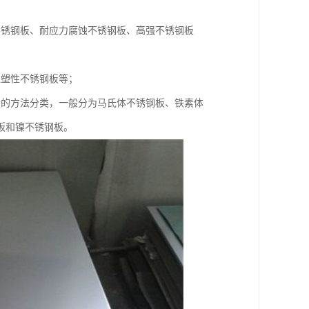
不锈钢板、耐应力腐蚀不锈钢板、高强不锈钢板
超塑性不锈钢板等；
合的方法分类，一般分为马氏体不锈钢板、铁素体
板和镍不锈钢板。