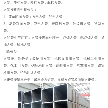
方管，美标方管，欧标方管，非标方管。
方管按断面形状分类：
1、简单断面方管：方形方管、矩形方管。
2、复杂断面方管：花形方管、开口形方管、波纹形方管、异型方
管。
方矩管生产厂家，方管按表面处理分：镀锌方管、电镀锌方管、涂
油方管、酸洗方管。
用途分类
方管按用途分类：装饰用方管、机床设备用方管、机械工业用方
管、化工用方管、钢结构用方管、造船用方管、汽车用方管、钢梁
柱用方管、特殊用途方管。
方矩管按壁厚分类：超厚壁方矩管、厚壁方矩管和薄壁方矩管。