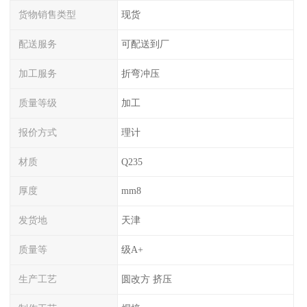
货物销售类型
现货
配送服务
可配送到厂
加工服务
折弯冲压
质量等级
加工
报价方式
理计
材质
Q235
厚度
mm8
发货地
天津
质量等
级A+
生产工艺
圆改方 挤压