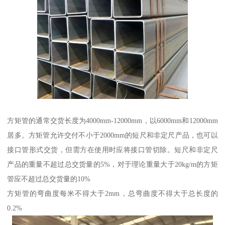
方矩管的通常交货长度为4000mm-12000mm，以6000mm和12000mm
居多。方矩管允许交付不小于2000mm的短尺和非定尺产品，也可以
接口管形式交货，但需方在使用时应将接口管切除。短尺和非定尺
产品的重量不超过总交货量的5%，对于理论重量大于20kg/m的方矩
管应不超过总交货量的10%
方矩管的弯曲度每米不得大于2mm，总弯曲度不得大于总长度的
0.2%