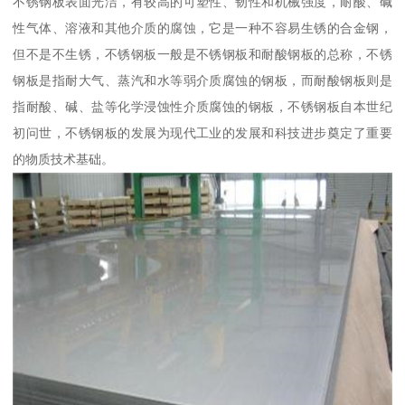
不锈钢板表面光洁，有较高的可塑性、韧性和机械强度，耐酸、碱
性气体、溶液和其他介质的腐蚀，它是一种不容易生锈的合金钢，
但不是不生锈，不锈钢板一般是不锈钢板和耐酸钢板的总称，不锈
钢板是指耐大气、蒸汽和水等弱介质腐蚀的钢板，而耐酸钢板则是
指耐酸、碱、盐等化学浸蚀性介质腐蚀的钢板，不锈钢板自本世纪
初问世，不锈钢板的发展为现代工业的发展和科技进步奠定了重要
的物质技术基础。