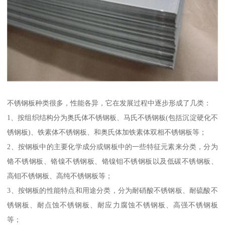
不锈钢板种类很多，性能各异，它在发展过程中逐步形成了几类：
1、按组织结构分为奥氏体不锈钢板、马氏不锈钢板(包括沉淀硬化不
锈钢板)、铁素体不锈钢板、和奥氏体加铁素体双相不锈钢板等；
2、按钢板中的主要化学成分或钢板中的一些特征元素来分类，分为
铬不锈钢板、铬镍不锈钢板、铬镍钼不锈钢板以及低碳不锈钢板、
高钼不锈钢板、高纯不锈钢板等；
3、按钢板的性能特点和用途分类，分为耐硝酸不锈钢板、耐硫酸不
锈钢板、耐点蚀不锈钢板、耐应力腐蚀不锈钢板、高强不锈钢板
等；