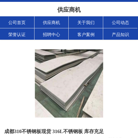
供应商机
公司首页
供应商机
关于我们
公司动态
荣誉认证
招聘中心
客户案例
产品知识
成都310不锈钢板现货 316L不锈钢板 库存充足